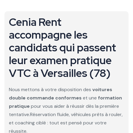
Cenia Rent
accompagne les
candidats qui passent
leur examen pratique
VTC à
Versailles (78)
Nous mettons à votre disposition des
voitures
double commande conformes
et une
formation
pratique
pour vous aider à réussir dès la première
tentative.
Réservation fluide, véhicules prêts à rouler,
et coaching ciblé : tout est pensé pour votre
réussite.