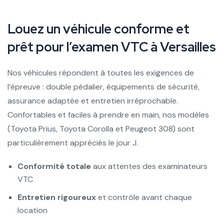
Louez un véhicule conforme et
prêt pour l’examen VTC à Versailles
Nos véhicules répondent à toutes les exigences de
l’épreuve : double pédalier, équipements de sécurité,
assurance adaptée et entretien irréprochable.
Confortables et faciles à prendre en main, nos modèles
(Toyota Prius, Toyota Corolla et Peugeot 308) sont
particulièrement appréciés le jour J.
Conformité totale
aux attentes des examinateurs
VTC
Entretien rigoureux
et contrôle avant chaque
location