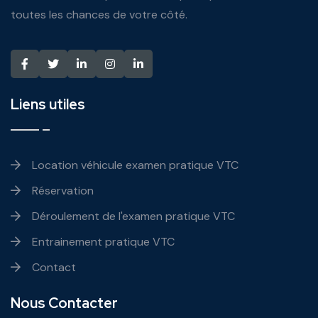
toutes les chances de votre côté.
Liens utiles
Location véhicule examen pratique VTC
Réservation
Déroulement de l'examen pratique VTC
Entrainement pratique VTC
Contact
Nous Contacter