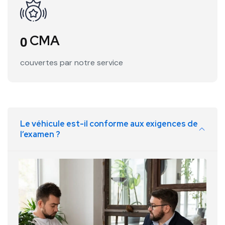
0
CMA
couvertes par notre service
Le véhicule est-il conforme aux exigences de
l’examen ?