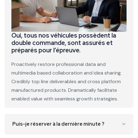
Oui, tous nos véhicules possèdent la
double commande, sont assurés et
préparés pour l’épreuve.
Proactively restore professional data and
multimedia based collaboration and idea sharing.
Credibly top line deliverables and cross platform
manufactured products. Dramatically facilitate
enabled value with seamless growth strategies.
Puis-je réserver à la dernière minute ?