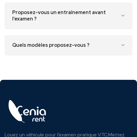
Proposez-vous un entraînement avant
l’examen ?
Quels modèles proposez-vous ?
Louez un véhicule pour l'examen pratique VTC.
Mettez