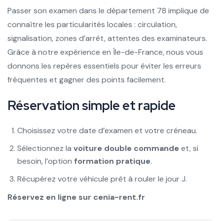
Passer son examen dans le département 78 implique de
connaître les particularités locales : circulation,
signalisation, zones d’arrêt, attentes des examinateurs.
Grâce à notre expérience en Île-de-France, nous vous
donnons les repères essentiels pour éviter les erreurs
fréquentes et gagner des points facilement.
Réservation simple et rapide
Choisissez votre date d’examen et votre créneau.
Sélectionnez la
voiture double commande
et, si
besoin, l’option
formation pratique
.
Récupérez votre véhicule prêt à rouler le jour J.
Réservez en ligne sur cenia-rent.fr