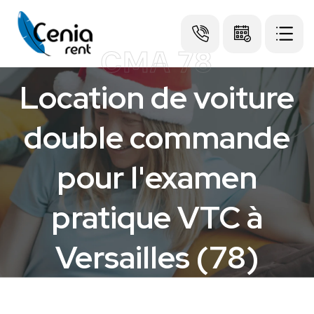
CMA 78
Location de voiture
double commande
pour l'examen
pratique VTC à
Versailles (78)