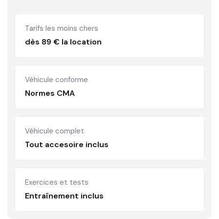
Tarifs les moins chers
dès 89 € la location
Véhicule conforme
Normes CMA
Véhicule complet
Tout accesoire inclus
Exercices et tests
Entraînement inclus