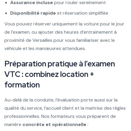
Assurance incluse
pour rouler sereinement
Disponibilité rapide
et réservation simplifiée
Vous pouvez réserver uniquement la voiture pour le jour
de l’examen, ou ajouter des heures d’entraînement à
proximité de Versailles pour vous familiariser avec le
véhicule et les manœuvres attendues.
Préparation pratique à l’examen
VTC : combinez location +
formation
Au-delà de la conduite, l’évaluation porte aussi sur la
qualité du service, l’accueil client et la maîtrise des règles
professionnelles. Nos formateurs vous préparent de
manière
concrète et opérationnelle
: