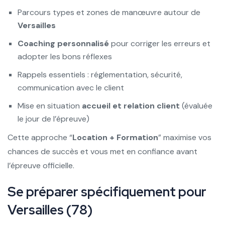
Parcours types et zones de manœuvre autour de
Versailles
Coaching personnalisé
pour corriger les erreurs et
adopter les bons réflexes
Rappels essentiels : réglementation, sécurité,
communication avec le client
Mise en situation
accueil et relation client
(évaluée
le jour de l’épreuve)
Cette approche “
Location + Formation
” maximise vos
chances de succès et vous met en confiance avant
l’épreuve officielle.
Se préparer spécifiquement pour
Versailles (78)